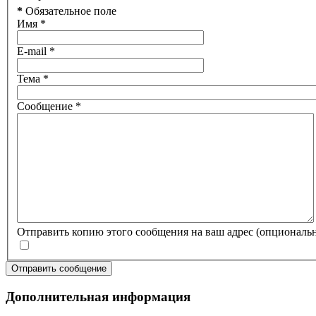
*
Обязательное поле
Имя
*
E-mail
*
Тема
*
Сообщение
*
Отправить копию этого сообщения на ваш адрес
(опциональ
Отправить сообщение
Дополнительная информация