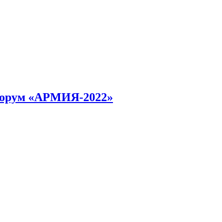
форум «АРМИЯ-2022»