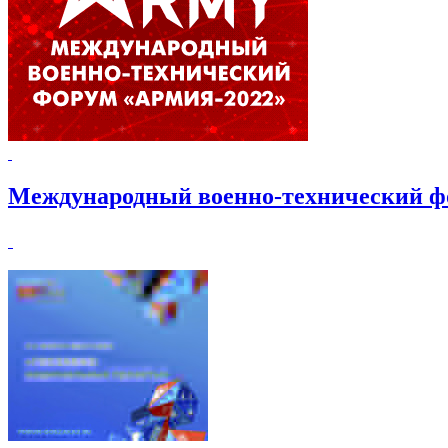
Международный военно-технический 