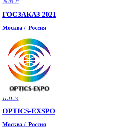
26.03.21
ГОСЗАКАЗ 2021
Москва / Россия
11.11.14
OPTICS-EXSPO
Москва / Россия