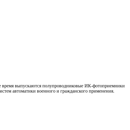
ее время выпускаются полупроводниковые ИК-фотоприемники
систем автоматики военного и гражданского применения.