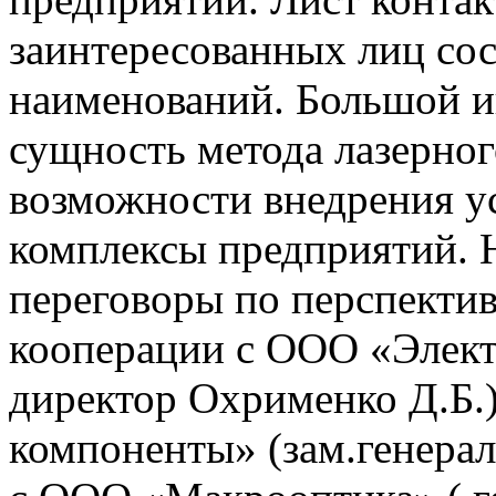
заинтересованных лиц сос
наименований. Большой ин
сущность метода лазерног
возможности внедрения у
комплексы предприятий. 
переговоры по перспектив
кооперации с ООО «Элект
директор Охрименко Д.Б.
компоненты» (зам.генерал