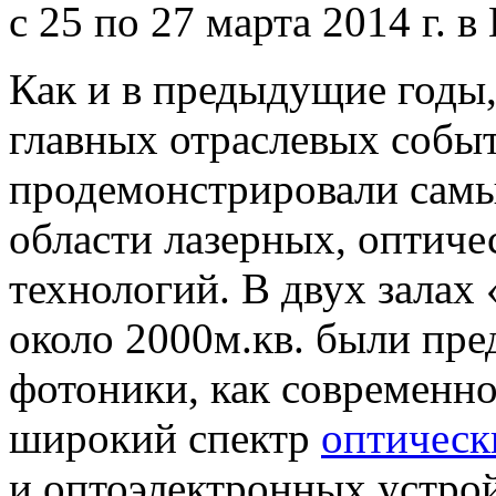
с 25 по 27 марта 2014 г. 
Как и в предыдущие годы,
главных отраслевых событ
продемонстрировали самы
области лазерных, оптиче
технологий. В двух залах
около 2000м.кв. были пр
фотоники, как современно
широкий спектр
оптическ
и оптоэлектронных устро