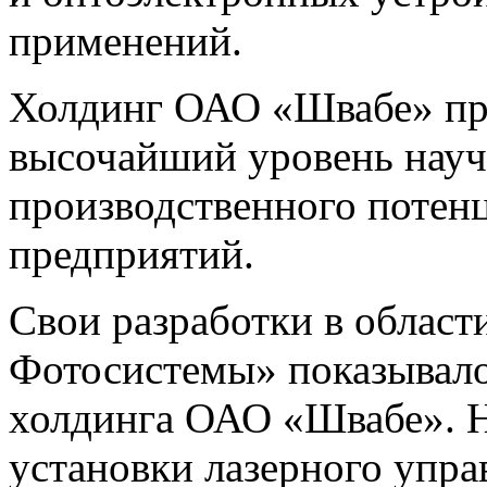
применений.
Холдинг ОАО «Швабе» пр
высочайший уровень науч
производственного потенц
предприятий.
Свои разработки в облас
Фотосистемы» показывало
холдинга ОАО «Швабе». Н
установки лазерного упр