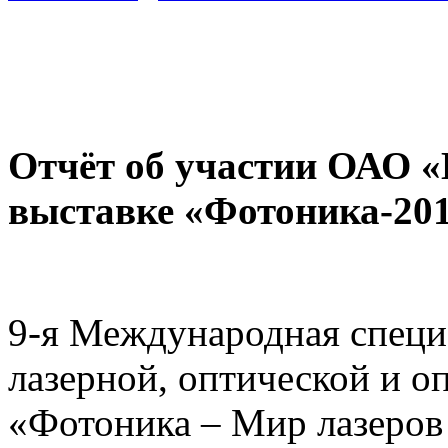
Отчёт об участии ОАО 
выставке «Фотоника-201
9-я Международная специ
лазерной, оптической и о
«Фотоника – Мир лазеров