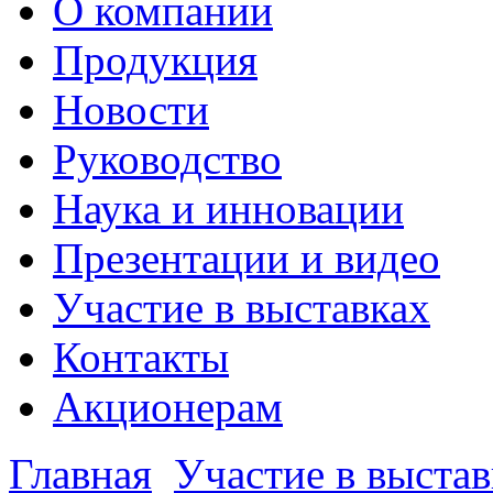
О компании
Продукция
Новости
Руководство
Наука и инновации
Презентации и видео
Участие в выставках
Контакты
Акционерам
Главная
Участие в выстав