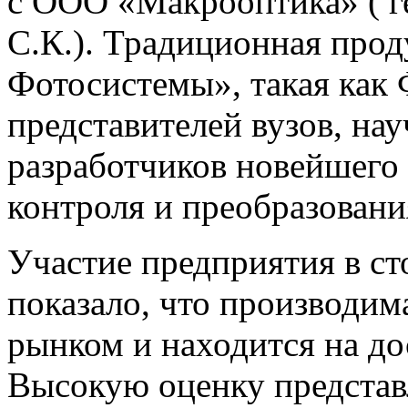
с ООО «Макрооптика» ( г
С.К.). Традиционная про
Фотосистемы», такая как
представителей вузов, на
разработчиков новейшего 
контроля и преобразовани
Участие предприятия в ст
показало, что производим
рынком и находится на до
Высокую оценку представ