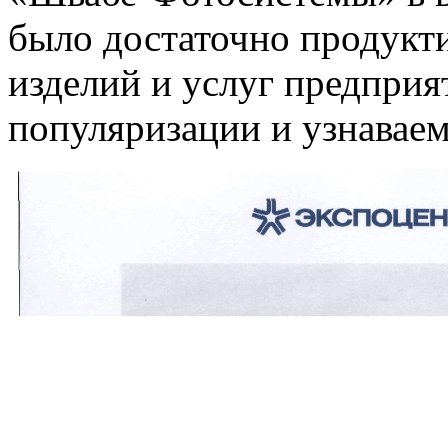
было достаточно продукт
изделий и услуг предприят
популяризации и узнаваем