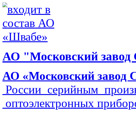
АО "Московский завод
АО «Московский завод
России серийным произ
оптоэлектронных прибор