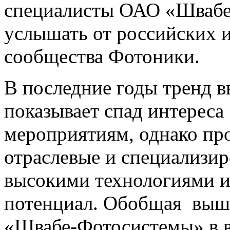
специалисты ОАО «Швабе
услышать от российских 
сообщества Фотоники.
В последние годы тренд в
показывает спад интереса
мероприятиям, однако пр
отраслевые и специализир
высокими технологиями и
потенциал. Обобщая выше
«Швабе-Фотосистемы» в в