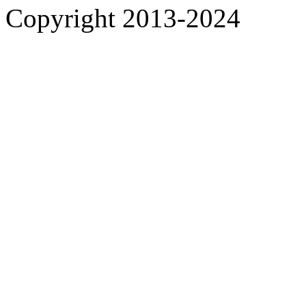
Copyright 2013-2024